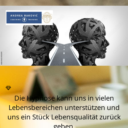
Die Hypnose kann uns in vielen
Lebensbereichen unterstützen und
uns ein Stück Lebensqualität zurück
geben.