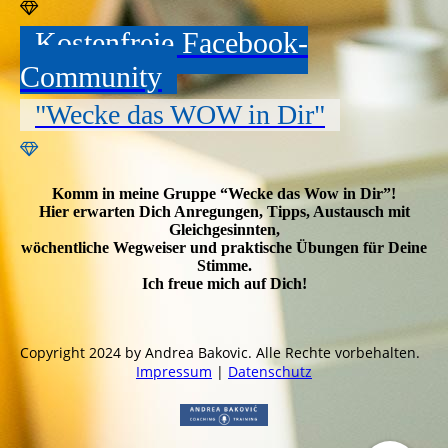
Kostenfreie Facebook-
Community
"Wecke das WOW in Dir"
Komm in meine Gruppe “Wecke das Wow in Dir”!
Hier erwarten Dich Anregungen, Tipps, Austausch mit
Gleichgesinnten,
wöchentliche Wegweiser und praktische Übungen für Deine
Stimme.
Ich freue mich auf Dich!
Copyright 2024 by Andrea Bakovic. Alle Rechte vorbehalten.
Impressum
|
Datenschutz