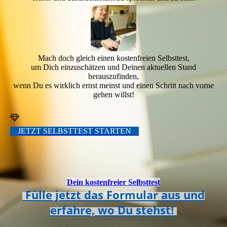
Mach doch gleich einen kostenfreien Selbsttest,
um Dich einzuschätzen und Deinen aktuellen Stand
herauszufinden,
wenn Du es wirklich ernst meinst und einen Schritt nach vorne
gehen willst!
JETZT SELBSTTEST STARTEN
Dein kostenfreier Selbsttest
Fülle jetzt das Formular aus und
erfahre, wo Du stehst!